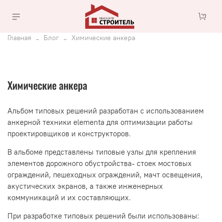
Главная
Блог
Химические анкера
Химические анкера
Альбом типовых решений разработан с использованием
анкерной техники elementa для оптимизации работы
проектировщиков и конструкторов.
В альбоме представлены типовые узлы для крепления
элементов дорожного обустройства- стоек мостовых
ограждений, пешеходных ограждений, мачт освещения,
акустических экранов, а также инженерных
коммуникаций и их составляющих.
При разработке типовых решений были использованы: