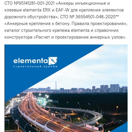
СТО №95141281-001-2021 «Анкеры инъекционные и
клеевые elementa ERX и EAF-W для крепления элементов
дорожного обустройства», СТО № 36554501-048-2020**
«Анкерные крепления к бетону. Правила проектирования»,
каталог строительного крепежа elementa и справочник
конструктора «Расчет и проектирование анкерных узлов».