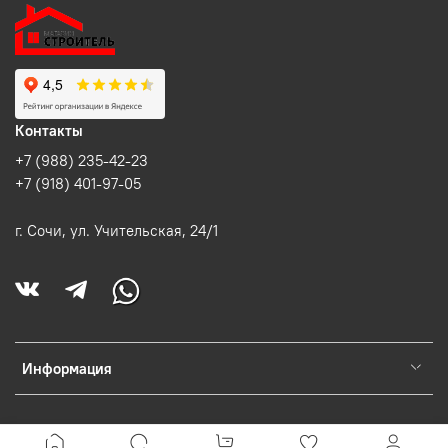
Контакты
+7 (988) 235-42-23
+7 (918) 401-97-05
г. Сочи, ул. Учительская, 24/1
Информация