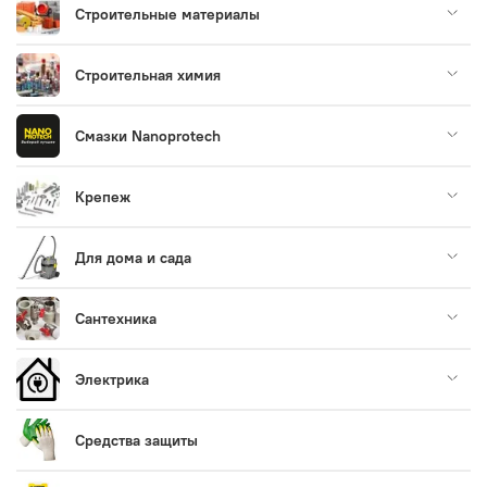
Строительные материалы
Строительная химия
Смазки Nanoprotech
Крепеж
Для дома и сада
Сантехника
Электрика
Средства защиты