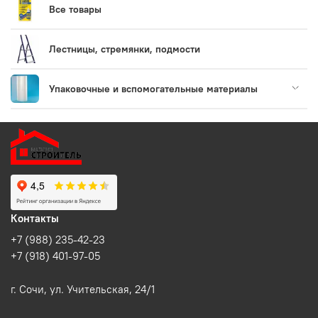
Все товары
Лестницы, стремянки, подмости
Упаковочные и вспомогательные материалы
Контакты
+7 (988) 235-42-23
+7 (918) 401-97-05
г. Сочи, ул. Учительская, 24/1