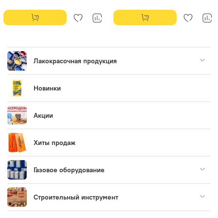
Лакокрасочная продукция
Новинки
Акции
Хиты продаж
Газовое оборудование
Строительный инструмент