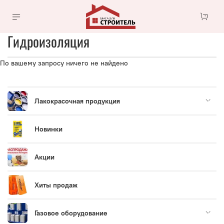
Гидроизоляция
По вашему запросу ничего не найдено
Лакокрасочная продукция
Новинки
Акции
Хиты продаж
Газовое оборудование