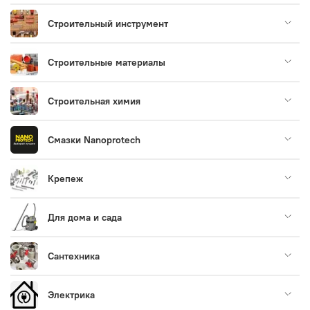
Строительный инструмент
Строительные материалы
Строительная химия
Смазки Nanoprotech
Крепеж
Для дома и сада
Сантехника
Электрика