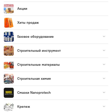
Акции
Хиты продаж
Газовое оборудование
Строительный инструмент
Строительные материалы
Строительная химия
Смазки Nanoprotech
Крепеж