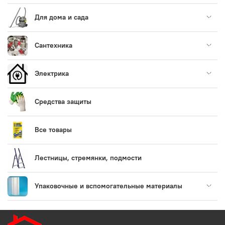
Для дома и сада
Сантехника
Электрика
Средства защиты
Все товары
Лестницы, стремянки, подмости
Упаковочные и вспомогательные материалы