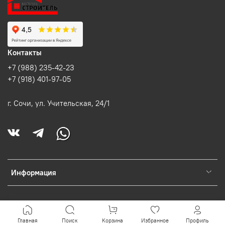
Контакты
+7 (988) 235-42-23
+7 (918) 401-97-05
г. Сочи, ул. Учительская, 24/1
Информация
Главная
Поиск
Корзина
Избранное
Профиль