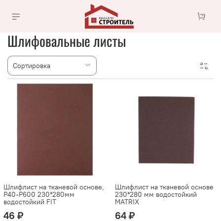
Шлифовальные листы
Шлифлист на тканевой основе,
Шлифлист на тканевой основе
Р40-P600 230*280мм
230*280 мм водостойкий
водостойкий FIT
MATRIX
46 ₽
64 ₽