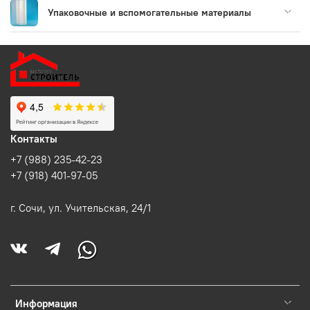
Упаковочные и вспомогательные материалы
Контакты
+7 (988) 235-42-23
+7 (918) 401-97-05
г. Сочи, ул. Учительская, 24/1
Информация