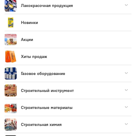
Лакокрасочная продукция
Новинки
Акции
Хиты продаж
Газовое оборудование
Строительный инструмент
Строительные материалы
Строительная химия