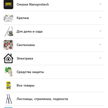
Смазки Nanoprotech
Крепеж
Для дома и сада
Сантехника
Электрика
Средства защиты
Все товары
Лестницы, стремянки, подмости