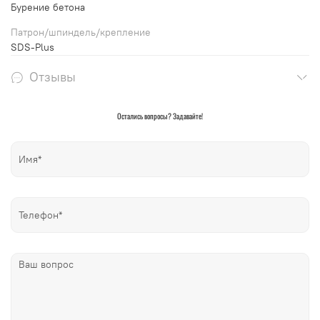
Бурение бетона
Патрон/шпиндель/крепление
SDS-Plus
Отзывы
Остались вопросы? Задавайте!