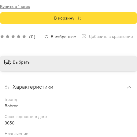
Купить в 1 клик
В корзину
Добавить в сравнение
(0)
В избранное
Выбрать
Характеристики
Бренд
Bohrer
Срок годности в днях
3650
Назначение