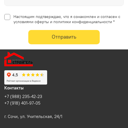
Настоящим подтверждаю, что я ознакомлен и согласен с
условиями оферты и политики конфиденциальности *
Отправить
Контакты
+7 (988) 235-42-23
+7 (918) 401-97-05
г. Сочи, ул. Учительская, 24/1