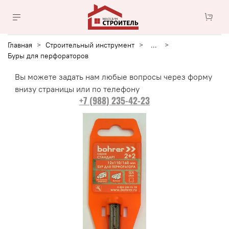
Главная
Строительный инструмент
...
Буры для перфораторов
Вы можете задать нам любые вопросы через форму
внизу страницы или по телефону
+7 (988) 235-42-23