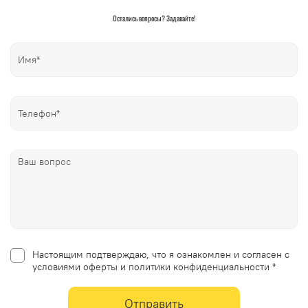
Остались вопросы? Задавайте!
Настоящим подтверждаю, что я ознакомлен и согласен с
условиями оферты и политики конфиденциальности *
Отправить