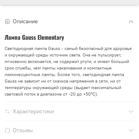
Описание
Лампа Gauss Elementary
Светодиодная лампа Gauss - самый безопасный для здоровья
и окружающей среды источник света. Она не пульсирует,
мгновенно включается, не содержит ртути, и имеет больший
срок службы, чем лампы накаливания и компактные
люминесцентные лампы. Более того, светодиодная лампа
Gauss не зависит ни от скачков напряжения в сети, ни от
температуры окружающей среды (выдает максимальный
световой поток в диапазоне от -20 до +50°С).
Характеристики
Отзывы