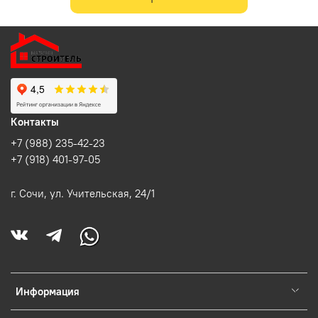
Контакты
+7 (988) 235-42-23
+7 (918) 401-97-05
г. Сочи, ул. Учительская, 24/1
Информация