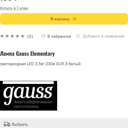
Купить в 1 клик
В корзину
Добавить в сравнение
(0)
В избранное
Лампа Gauss Elementary
светодиодная LED 3,5вт 230в GU5.3 белый
Выбрать