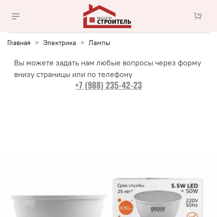
Главная
Электрика
Лампы
Вы можете задать нам любые вопросы через форму
внизу страницы или по телефону
+7 (988) 235-42-23