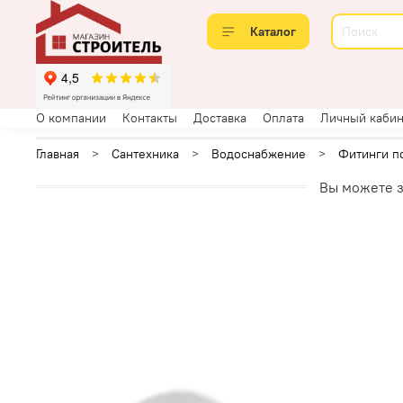
Каталог
О компании
Контакты
Доставка
Оплата
Личный кабин
Главная
Сантехника
Водоснабжение
Фитинги п
Вы можете з