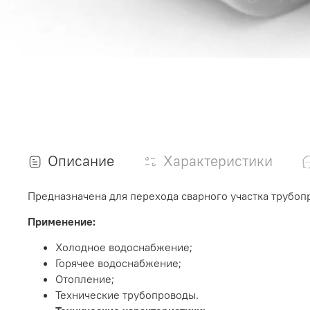
Описание
Характеристики
Предназначена для перехода сварного участка трубо
Применение:
Холодное водоснабжение;
Горячее водоснабжение;
Отопление;
Технические трубопроводы.