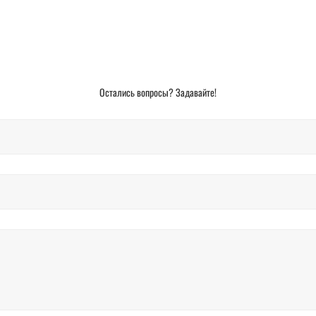
Остались вопросы? Задавайте!