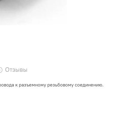
Отзывы
провода к разъемному резьбовому соединению.