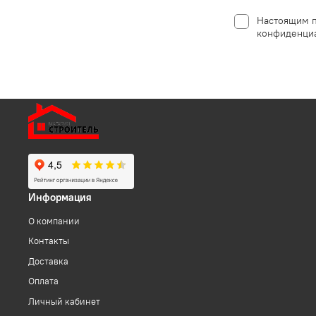
Настоящим п
конфиденциа
Информация
О компании
Контакты
Доставка
Оплата
Личный кабинет