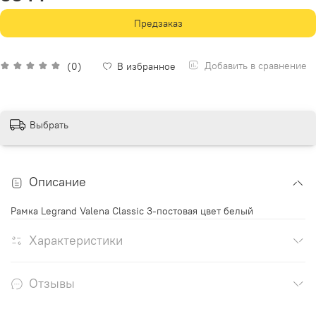
Предзаказ
Добавить в сравнение
(0)
В избранное
Выбрать
Описание
Рамка Legrand Valena Classic 3-постовая цвет белый
Характеристики
Отзывы