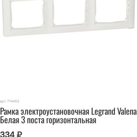
арт.
774453
Рамка электроустановочная Legrand Valena
Белая 3 поста горизонтальная
334 ₽