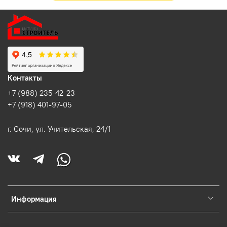
Контакты
+7 (988) 235-42-23
+7 (918) 401-97-05
г. Сочи, ул. Учительская, 24/1
Информация