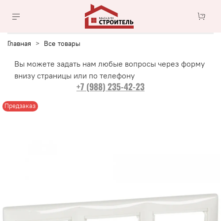
Главная
Все товары
Вы можете задать нам любые вопросы через форму
внизу страницы или по телефону
+7 (988) 235-42-23
Предзаказ