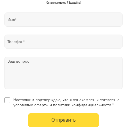
Остались вопросы? Задавайте!
Настоящим подтверждаю, что я ознакомлен и согласен с
условиями оферты и политики конфиденциальности *
Отправить