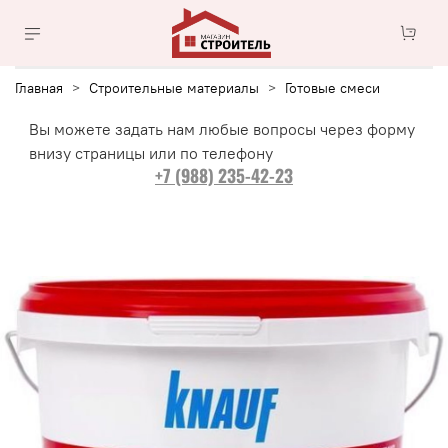
Главная
Строительные материалы
Готовые смеси
Вы можете задать нам любые вопросы через форму
внизу страницы или по телефону
+7 (988) 235-42-23