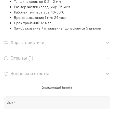
Толщина слоя: до 0,2 - 2 мм
Размер частиц (средний): 25 мкм
Рабочая температура: 10-30°С
Время высыхания 1 мм: 24 часа
Срок хранения: 12 мес.
Замораживание / оттаивание: допускается 5 циклов
Характеристики
Отзывы (1)
Вопросы и ответы
Остались вопросы? Задавайте!