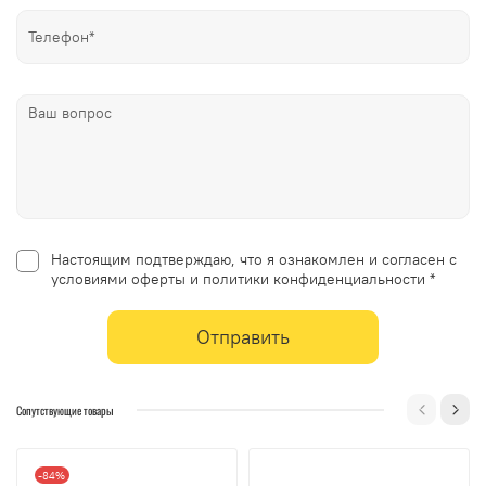
Настоящим подтверждаю, что я ознакомлен и согласен с
условиями оферты и политики конфиденциальности *
Отправить
Сопутствующие товары
-84%