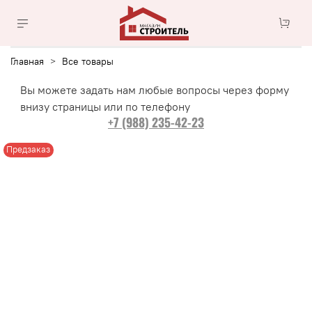
Главная
Все товары
Вы можете задать нам любые вопросы через форму
внизу страницы или по телефону
+7 (988) 235-42-23
Предзаказ