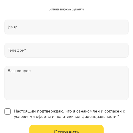
Остались вопросы? Задавайте!
Настоящим подтверждаю, что я ознакомлен и согласен с
условиями оферты и политики конфиденциальности *
Отправить