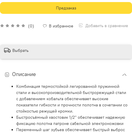
Предзаказ
Добавить в сравнение
(0)
В избранное
Выбрать
Описание
Комбинация термостойкой легированной пружинной
стали и высокопроизводительной быстрорежущей стали
с добавлением кобальта обеспечивает высокие
показатели гибкости и прочности полотна в сочетании со
стойкостью режущей кромки.
Быстросъёмный хвостовик 1/2" обеспечивает надежную
фиксацию полотна патроне сабельной электроножовки
Переменный шаг зубьев обеспечивает быстрый выброс