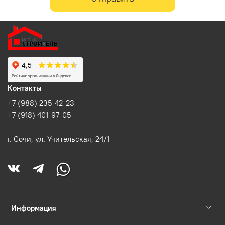
Контакты
+7 (988) 235-42-23
+7 (918) 401-97-05
г. Сочи, ул. Учительская, 24/1
Информация