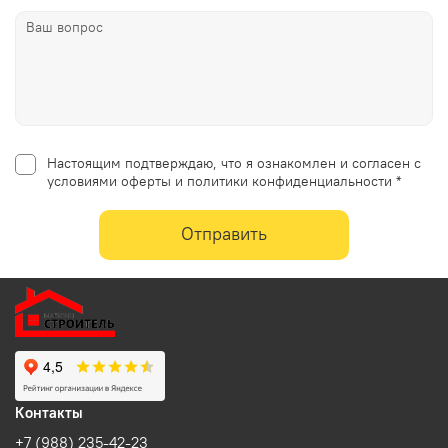
Настоящим подтверждаю, что я ознакомлен и согласен с
условиями оферты и политики конфиденциальности *
Отправить
Контакты
+7 (988) 235-42-23