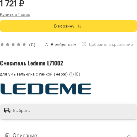
1 721 ₽
Купить в 1 клик
В корзину
Добавить в сравнение
(0)
В избранное
Смеситель Ledeme L71002
для умывальника с гайкой (нерж) (1/10)
Выбрать
Описание