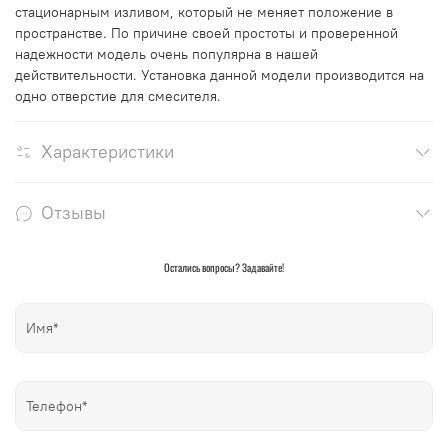
стационарным изливом, который не меняет положение в
пространстве. По причине своей простоты и проверенной
надежности модель очень популярна в нашей
действительности. Установка данной модели производится на
одно отверстие для смесителя.
Характеристики
Отзывы
Остались вопросы? Задавайте!