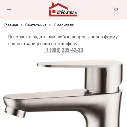
Главная
Сантехника
Смесители
Вы можете задать нам любые вопросы через форму
внизу страницы или по телефону
+7 (988) 235-42-23