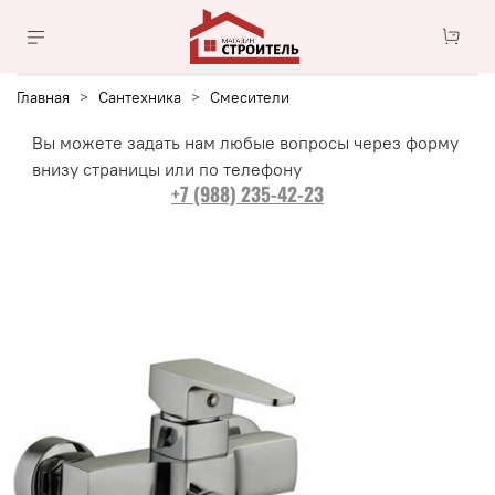
Главная
Сантехника
Смесители
Вы можете задать нам любые вопросы через форму
внизу страницы или по телефону
+7 (988) 235-42-23