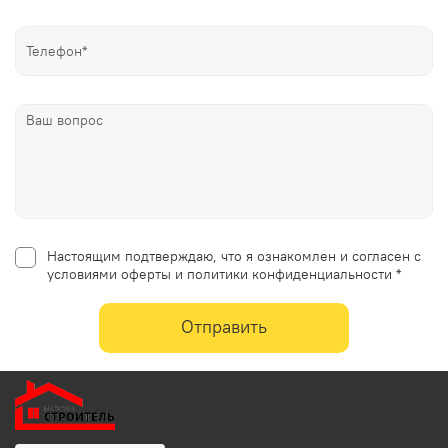
Настоящим подтверждаю, что я ознакомлен и согласен с
условиями оферты и политики конфиденциальности *
Отправить