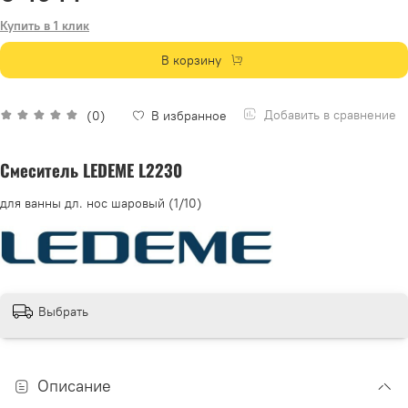
Купить в 1 клик
В корзину
Добавить в сравнение
(0)
В избранное
Смеситель LEDEME L2230
для ванны дл. нос шаровый (1/10)
Выбрать
Описание