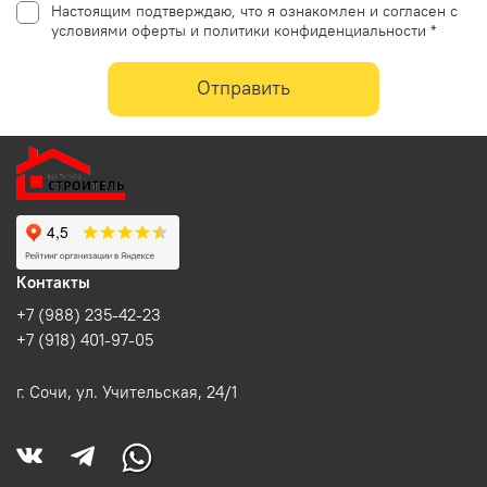
Настоящим подтверждаю, что я ознакомлен и согласен с
условиями оферты и политики конфиденциальности *
Отправить
Контакты
+7 (988) 235-42-23
+7 (918) 401-97-05
г. Сочи, ул. Учительская, 24/1