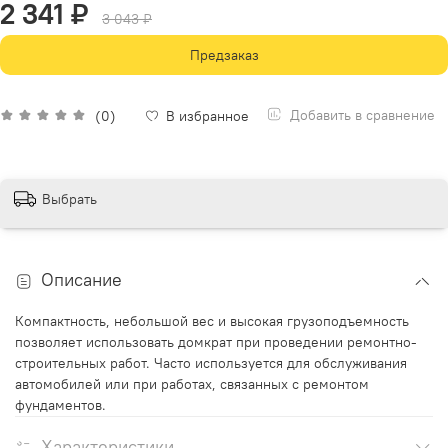
2 341 ₽
3 043 ₽
Предзаказ
Добавить в сравнение
(0)
В избранное
Выбрать
Описание
Компактность, небольшой вес и высокая грузоподъемность
позволяет использовать домкрат при проведении ремонтно-
строительных работ. Часто используется для обслуживания
автомобилей или при работах, связанных с ремонтом
фундаментов.
Характеристики