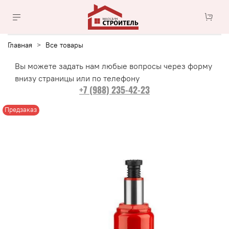
Главная
Все товары
Вы можете задать нам любые вопросы через форму
внизу страницы или по телефону
+7 (988) 235-42-23
Предзаказ