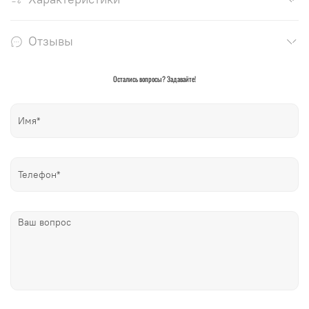
Отзывы
Остались вопросы? Задавайте!