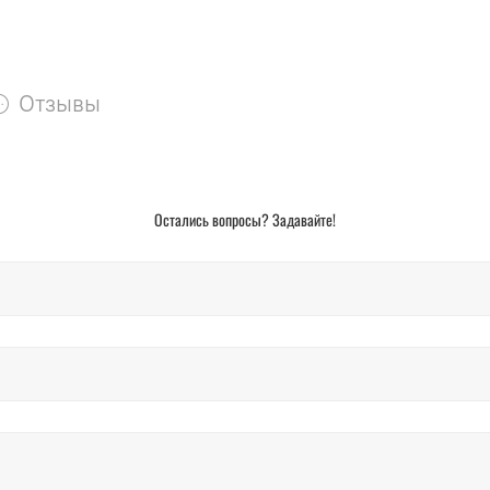
Отзывы
Остались вопросы? Задавайте!