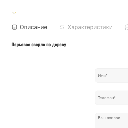
Описание
Характеристики
Перьевое сверло по дереву