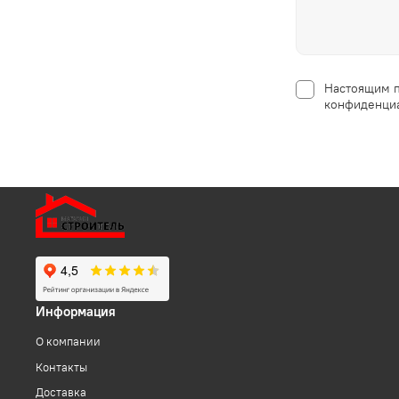
Настоящим п
конфиденциа
Информация
О компании
Контакты
Доставка