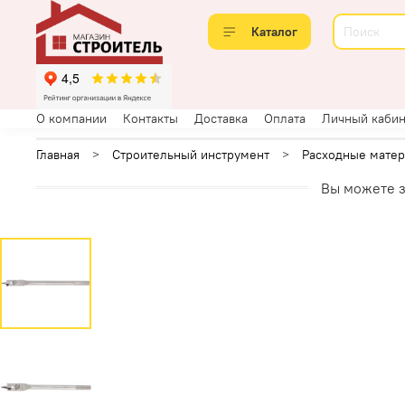
Каталог
О компании
Контакты
Доставка
Оплата
Личный кабин
Главная
Строительный инструмент
Расходные матер
Вы можете з