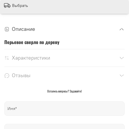
Выбрать
Описание
Перьевое сверло по дереву
Характеристики
Отзывы
Остались вопросы? Задавайте!