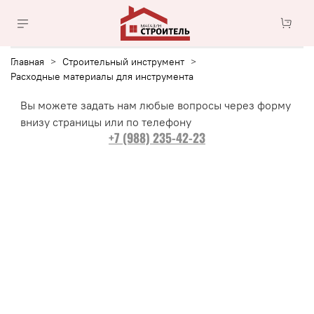
Главная
Строительный инструмент
Расходные материалы для инструмента
Вы можете задать нам любые вопросы через форму
внизу страницы или по телефону
+7 (988) 235-42-23