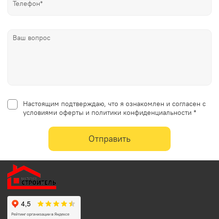
Настоящим подтверждаю, что я ознакомлен и согласен с
условиями оферты и политики конфиденциальности *
Отправить