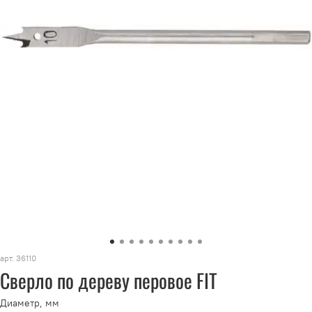
арт.
36110
Сверло по дереву перовое FIT
Диаметр, мм