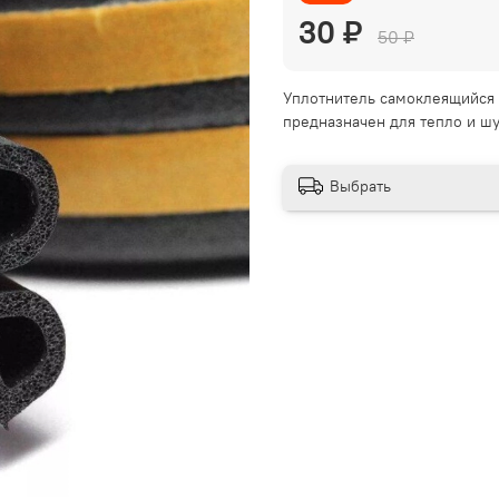
30 ₽
50 ₽
Уплотнитель самоклеящийся 
предназначен для тепло и 
Выбрать