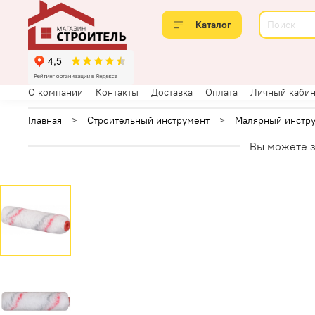
Каталог
О компании
Контакты
Доставка
Оплата
Личный кабин
Главная
Строительный инструмент
Малярный инстр
Вы можете з