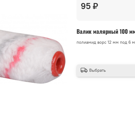
95 ₽
Валик малярный 100 мм
полиамид ворс 12 мм под 6 м
Выбрать