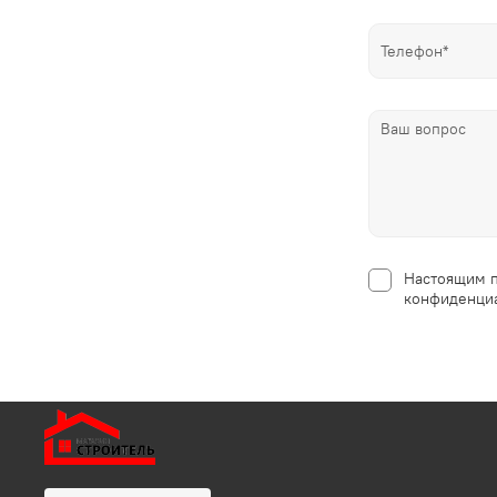
Настоящим п
конфиденциа