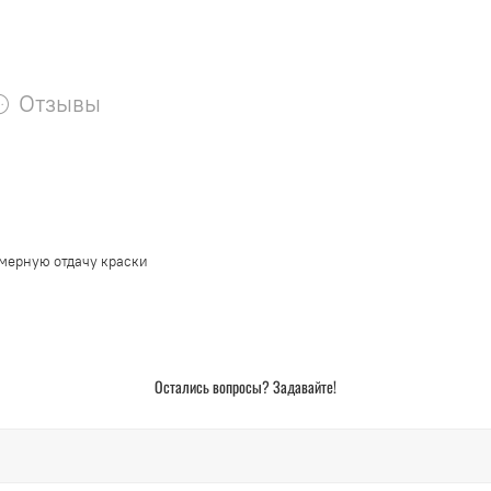
Отзывы
мерную отдачу краски
Остались вопросы? Задавайте!