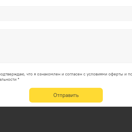
одтверждаю, что я ознакомлен и согласен с условиями оферты и п
льности *
Отправить