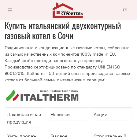
Купить итальянский двухконтурный
газовый котел в Сочи
Традиционные и конденсационные газовые котлы, собранные
из самых качественных компонентов 100% made in EU.
Каждый котёл проходит многоэтапную проверку.
Производство сертифицировано по стандарту UNI EN ISO
9001:2015. Italtherm - 50-летний опыт в производстве газовых
котлов от большой семьи с итальянским сердцем!
Лакокрасочная
Новинки
Акции
продукция
Хиты продаж
Газовое
Строительный