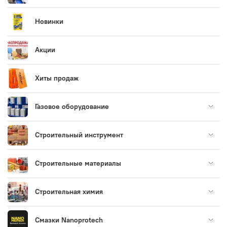
Новинки
Акции
Хиты продаж
Газовое оборудование
Строительный инструмент
Строительные материалы
Строительная химия
Смазки Nanoprotech