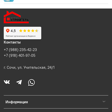
Контакты
+7 (988) 235-42-23
+7 (918) 401-97-05
г. Сочи, ул. Учительская, 24/1
Информация