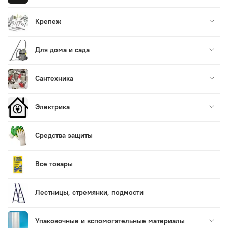
Крепеж
Для дома и сада
Сантехника
Электрика
Средства защиты
Все товары
Лестницы, стремянки, подмости
Упаковочные и вспомогательные материалы