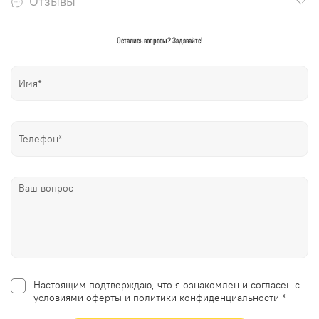
Отзывы
Остались вопросы? Задавайте!
Настоящим подтверждаю, что я ознакомлен и согласен с
условиями оферты и политики конфиденциальности *