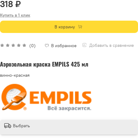
318 ₽
Купить в 1 клик
В корзину
Добавить в сравнение
(0)
В избранное
Аэрозольная краска EMPILS 425 мл
винно-красная
Выбрать