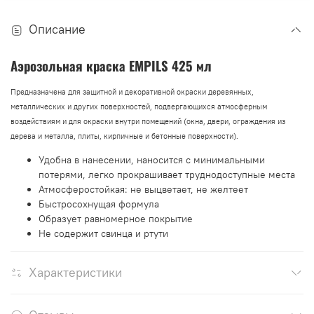
Описание
Аэрозольная краска EMPILS 425 мл
Предназначена для защитной и декоративной окраски деревянных,
металлических и других поверхностей, подвергающихся атмосферным
воздействиям и для окраски внутри помещений (окна, двери, ограждения из
дерева и металла, плиты, кирпичные и бетонные поверхности).
Удобна в нанесении, наносится с минимальными
потерями, легко прокрашивает труднодоступные места
Атмосферостойкая: не выцветает, не желтеет
Быстросохнущая формула
Образует равномерное покрытие
Не содержит свинца и ртути
Характеристики