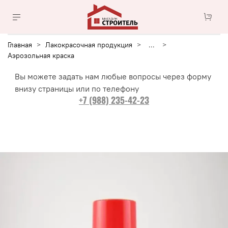
Главная
Лакокрасочная продукция
...
Аэрозольная краска
Вы можете задать нам любые вопросы через форму
внизу страницы или по телефону
+7 (988) 235-42-23