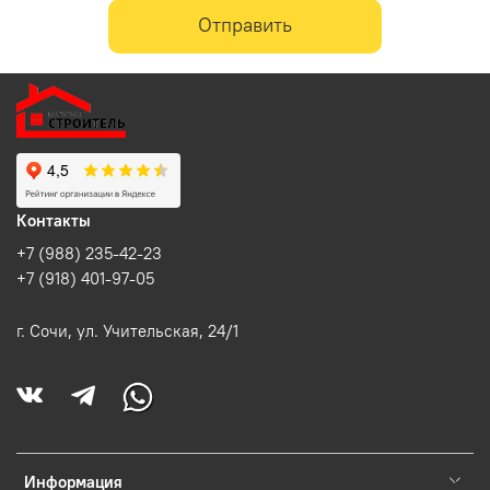
Отправить
Контакты
+7 (988) 235-42-23
+7 (918) 401-97-05
г. Сочи, ул. Учительская, 24/1
Информация