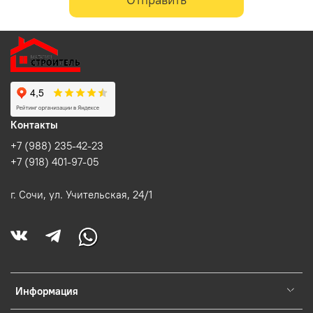
Контакты
+7 (988) 235-42-23
+7 (918) 401-97-05
г. Сочи, ул. Учительская, 24/1
Информация