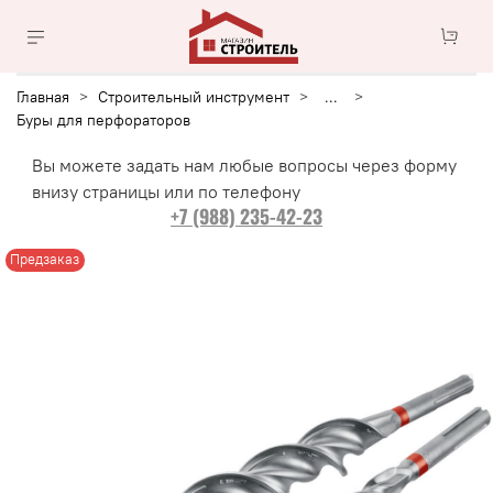
Главная
Строительный инструмент
...
Буры для перфораторов
Вы можете задать нам любые вопросы через форму
внизу страницы или по телефону
+7 (988) 235-42-23
Предзаказ