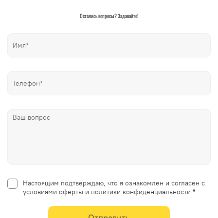
Остались вопросы? Задавайте!
Настоящим подтверждаю, что я ознакомлен и согласен с
условиями оферты и политики конфиденциальности *
Отправить