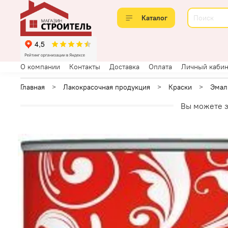
Каталог
О компании
Контакты
Доставка
Оплата
Личный кабин
Главная
Лакокрасочная продукция
Краски
Эмал
Вы можете з