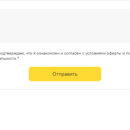
одтверждаю, что я ознакомлен и согласен с условиями оферты и п
льности *
Отправить