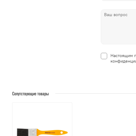
Настоящим п
конфиденциа
Сопутствующие товары