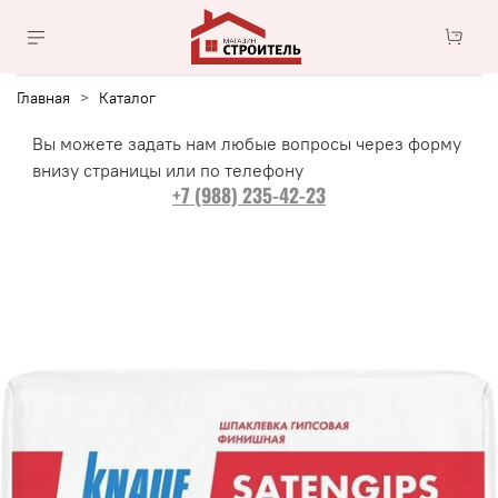
Главная
Каталог
Вы можете задать нам любые вопросы через форму
внизу страницы или по телефону
+7 (988) 235-42-23