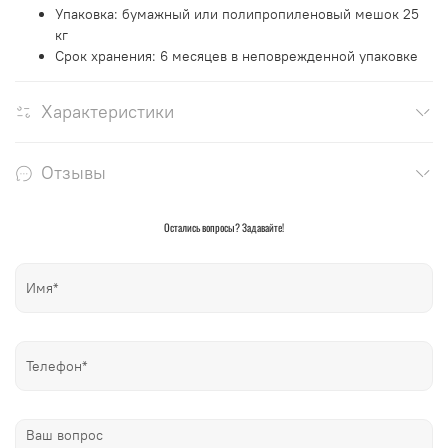
Упаковка: бумажный или полипропиленовый мешок 25
кг
Срок хранения: 6 месяцев в неповрежденной упаковке
Характеристики
Отзывы
Остались вопросы? Задавайте!