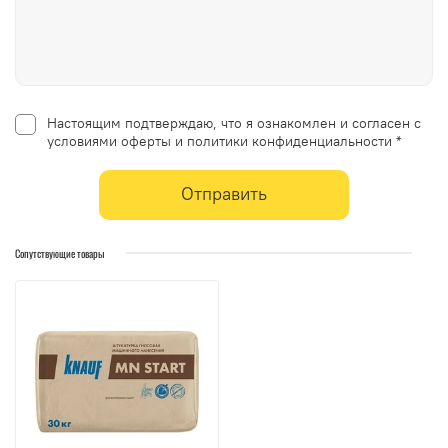
Настоящим подтверждаю, что я ознакомлен и согласен с
условиями оферты и политики конфиденциальности *
Отправить
Сопутствующие товары