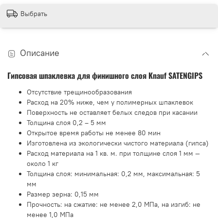
Выбрать
Описание
Гипсовая шпаклевка для финишного слоя Knauf SATENGIPS
Отсутствие трещинообразования
Расход на 20% ниже, чем у полимерных шпаклевок
Поверхность не оставляет белых следов при касании
Толщина слоя 0,2 – 5 мм
Открытое время работы не менее 80 мин
Изготовлена из экологически чистого материала (гипса)
Расход материала на 1 кв. м. при толщине слоя 1 мм —
около 1 кг
Толщина слоя: минимальная: 0,2 мм, максимальная: 5
мм
Размер зерна: 0,15 мм
Прочность: на сжатие: не менее 2,0 МПа, на изгиб: не
менее 1,0 МПа