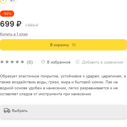
-58%
699 ₽
1 659 ₽
Купить в 1 клик
В корзину
Добавить в сравнение
(0)
В избранное
Образует эластичное покрытие, устойчивое к ударам, царапинам, а
также воздействию воды, грязи, жира и бытовой химии. Лак на
водной основе удобен в нанесении, легко разравнивается и не
оставляет следов от инструмента при нанесении
Выбрать