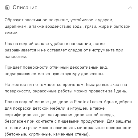
Описание
Образует эластичное покрытие, устойчивое к ударам,
царапинам, а также воздействию воды, грязи, жира и бытовой
химии.
Лак на водной основе удобен в нанесении, легко
разравнивается и не оставляет следов от инструмента при
нанесении.
Придает поверхности отличный декоративный вид,
подчеркивая естественную структуру древесины.
Не желтеет и не темнеет со временем. Быстро высыхает на
поверхности, окрасочные работы можно провести за 1 день.
Лак на водной основе для дерева Pinotex Lacker Aqua одобрен
для покраски детской мебели и игрушек, а также
сертифицирован для лакирования деревянной посуды,
безопасен при контакте с пищевыми продуктами. Для защиты
от влаги и грязи можно лакировать минеральные поверхности
(бетонные, кирпичные, каменные стены).