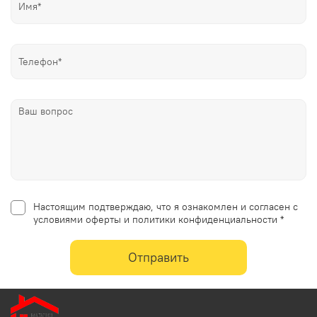
Настоящим подтверждаю, что я ознакомлен и согласен с
условиями оферты и политики конфиденциальности *
Отправить