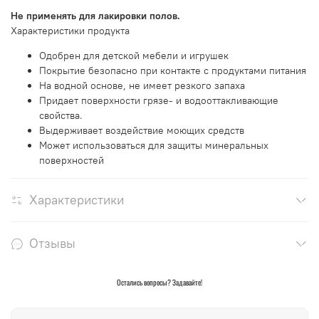
Не применять для лакировки полов.
Характеристики продукта
Одобрен для детской мебели и игрушек
Покрытие безопасно при контакте с продуктами питания
На водной основе, не имеет резкого запаха
Придает поверхности грязе- и водооттакливающие
свойства.
Выдерживает воздействие моющих средств
Может использоваться для защиты минеральных
поверхностей
Характеристики
Отзывы
Остались вопросы? Задавайте!