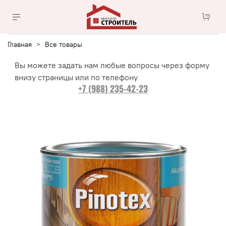
Главная
Все товары
Вы можете задать нам любые вопросы через форму
внизу страницы или по телефону
+7 (988) 235-42-23