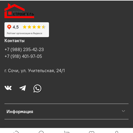
Контакты
+7 (988) 235-42-23
+7 (918) 401-97-05
г. Сочи, ул. Учительская, 24/1
Информация