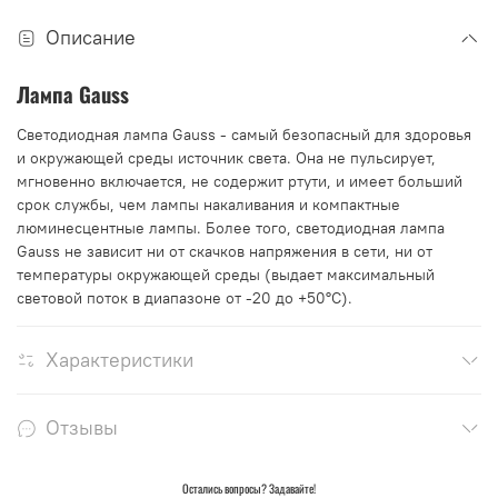
Описание
Лампа Gauss
Светодиодная лампа Gauss - самый безопасный для здоровья
и окружающей среды источник света. Она не пульсирует,
мгновенно включается, не содержит ртути, и имеет больший
срок службы, чем лампы накаливания и компактные
люминесцентные лампы. Более того, светодиодная лампа
Gauss не зависит ни от скачков напряжения в сети, ни от
температуры окружающей среды (выдает максимальный
световой поток в диапазоне от -20 до +50°С).
Характеристики
Отзывы
Остались вопросы? Задавайте!