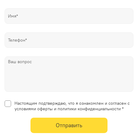
Настоящим подтверждаю, что я ознакомлен и согласен с
условиями оферты и политики конфиденциальности *
Отправить