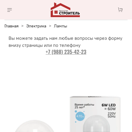
Главная
Электрика
Лампы
Вы можете задать нам любые вопросы через форму
внизу страницы или по телефону
+7 (988) 235-42-23