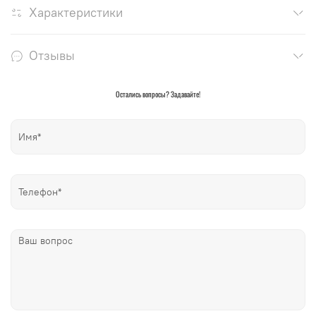
Характеристики
Отзывы
Остались вопросы? Задавайте!