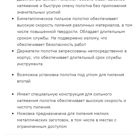
натяжение и быструю смену полотна без приложения
значительных усилий
Биметаллическое пильное полотно обеспечивает
высокую скорость пиления различных материалов, в том
числе повышенной твердости. Обладает длительным
сроком службы. Не подвержено излому, что
обеспечивает безопасность работ
Держатели полотна запрессованы непосредственно в
корпус, что обеспечивает длительный срок службы
инструмента
Возможна установка полотна под углом для пиления
впотай
Имеет специальную конструкция для сильного
натяжения полотна обеспечивает высокую скорость и
чистоту пиления.
Ножовка предназначена для пиления мелких
металлических заготовок, в том числе в местах с
ограниченным доступом