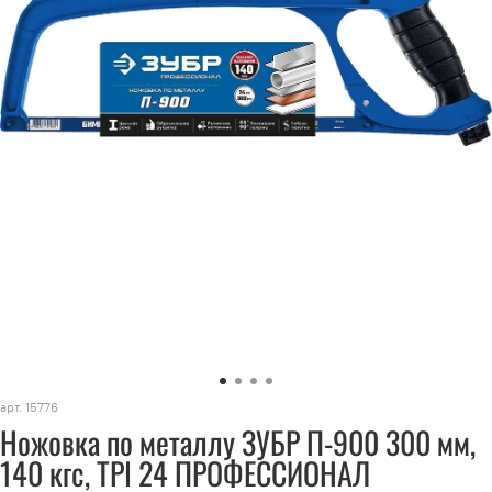
арт.
15776
Ножовка по металлу ЗУБР П-900 300 мм,
140 кгс, TPI 24 ПРОФЕССИОНАЛ