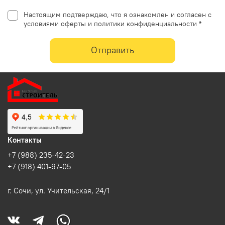
Настоящим подтверждаю, что я ознакомлен и согласен с
условиями оферты и политики конфиденциальности *
Отправить
Контакты
+7 (988) 235-42-23
+7 (918) 401-97-05
г. Сочи, ул. Учительская, 24/1