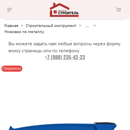
Главная
Строительный инструмент
...
Ножовки по металлу
Вы можете задать нам любые вопросы через форму
внизу страницы или по телефону
+7 (988) 235-42-23
Предзаказ