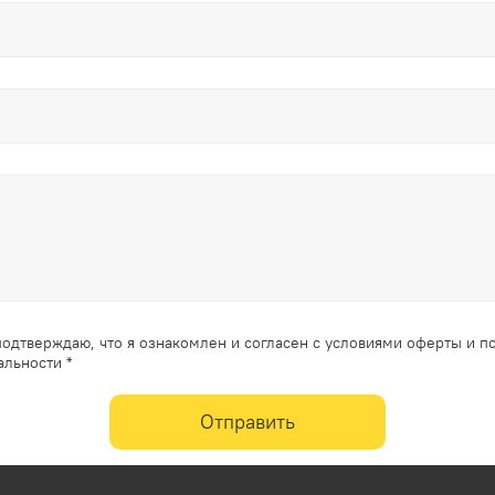
одтверждаю, что я ознакомлен и согласен с условиями оферты и п
льности *
Отправить