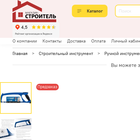
Каталог
О компании
Контакты
Доставка
Оплата
Личный кабин
Главная
Строительный инструмент
Ручной инструме
Вы можете з
Предзаказ