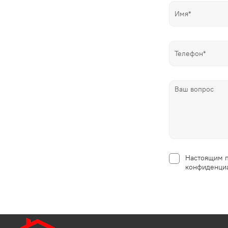
Настоящим п
конфиденциа