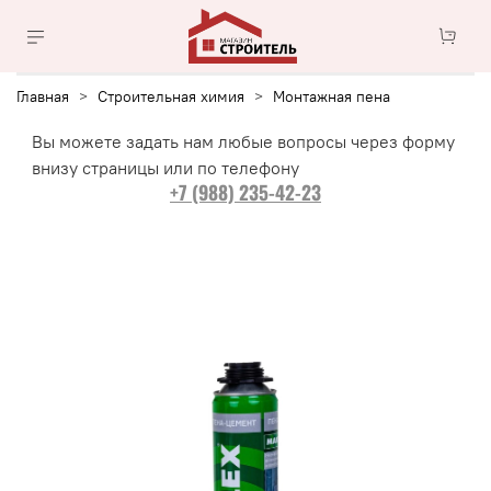
Главная
Строительная химия
Монтажная пена
Вы можете задать нам любые вопросы через форму
внизу страницы или по телефону
+7 (988) 235-42-23