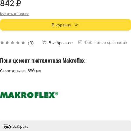
842 ₽
Купить в 1 клик
В корзину
Добавить в сравнение
(0)
В избранное
Пена-цемент пистолетная Makroflex
Строительная 850 мл
Выбрать