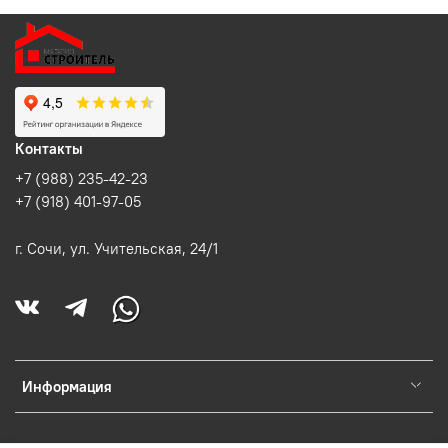
Контакты
+7 (988) 235-42-23
+7 (918) 401-97-05
г. Сочи, ул. Учительская, 24/1
Информация