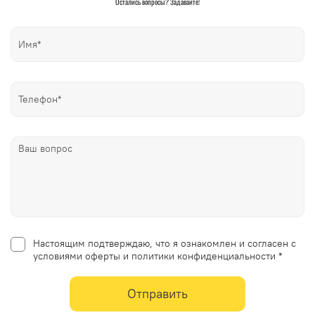
Остались вопросы? Задавайте!
Настоящим подтверждаю, что я ознакомлен и согласен с
условиями оферты и политики конфиденциальности *
Отправить