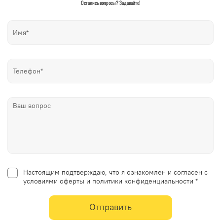
Остались вопросы? Задавайте!
Настоящим подтверждаю, что я ознакомлен и согласен с
условиями оферты и политики конфиденциальности *
Отправить