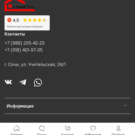
Контакты
+7 (988) 235-42-23
+7 (918) 401-97-05
г. Сочи, ул. Учительская, 24/1
Информация
Главная
Поиск
Корзина
Избранное
Профиль