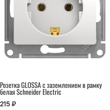
Розетка GLOSSA с заземлением в рамку
белая Schneider Electric
215 ₽