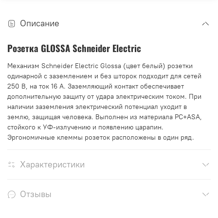
Описание
Розетка GLOSSA Schneider Electric
Механизм Schneider Electric Glossa (цвет белый) розетки
одинарной с заземлением и без шторок подходит для сетей
250 В, на ток 16 А. Заземляющий контакт обеспечивает
дополнительную защиту от удара электрическим током. При
наличии заземления электрический потенциал уходит в
землю, защищая человека. Выполнен из материала PС+ASA,
стойкого к УФ-излучению и появлению царапин.
Эргономичные клеммы розеток расположены в один ряд.
Характеристики
Отзывы