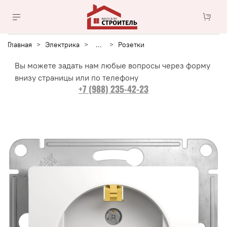
Главная
Электрика
...
Розетки
Вы можете задать нам любые вопросы через форму
внизу страницы или по телефону
+7 (988) 235-42-23