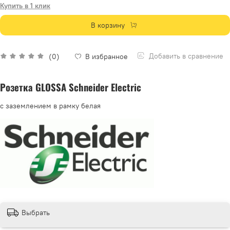
Купить в 1 клик
В корзину
Добавить в сравнение
(0)
В избранное
Розетка GLOSSA Schneider Electric
с заземлением в рамку белая
Выбрать