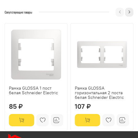
Сопутствующие товары
Рамка GLOSSA 1 пост
Рамка GLOSSA
белая Schneider Electric
горизонтальная 2 поста
белая Schneider Electric
85 ₽
107 ₽