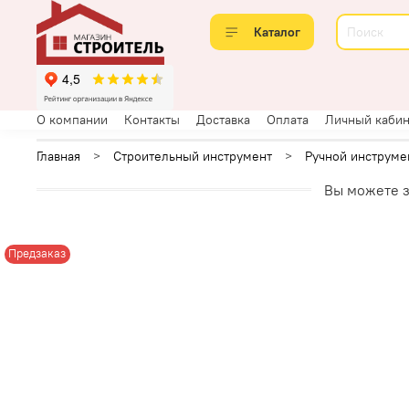
Каталог
О компании
Контакты
Доставка
Оплата
Личный кабин
Главная
Строительный инструмент
Ручной инструме
Вы можете з
Предзаказ