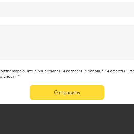
одтверждаю, что я ознакомлен и согласен с условиями оферты и п
льности *
Отправить