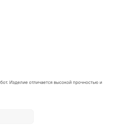
бот. Изделие отличается высокой прочностью и