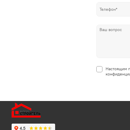
Настоящим п
конфиденциа