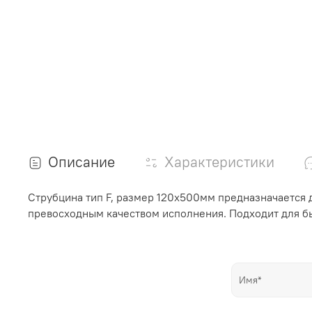
Описание
Характеристики
Струбцина тип F, размер 120х500мм предназначается 
превосходным качеством исполнения. Подходит для б