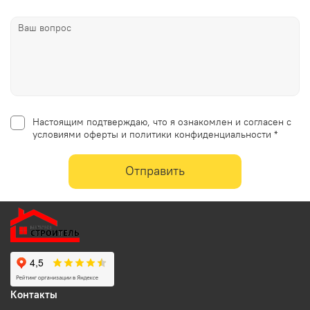
Настоящим подтверждаю, что я ознакомлен и согласен с
условиями оферты и политики конфиденциальности *
Отправить
Контакты