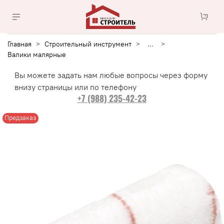
Главная
Строительный инструмент
...
Валики малярные
Вы можете задать нам любые вопросы через форму
внизу страницы или по телефону
+7 (988) 235-42-23
Предзаказ