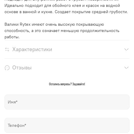
Идеально подходит для обойного клея и красок на водной
основе в ванной и кухне. Создает покрытие средней грубости.
Валики Rytex имеют очень высокую покрывающую
способность, а это означает меньшую продолжительность
работы.
Характеристики
Отзывы
Остались вопросы? Задавайте!