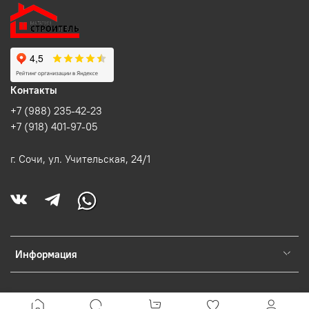
Контакты
+7 (988) 235-42-23
+7 (918) 401-97-05
г. Сочи, ул. Учительская, 24/1
Информация