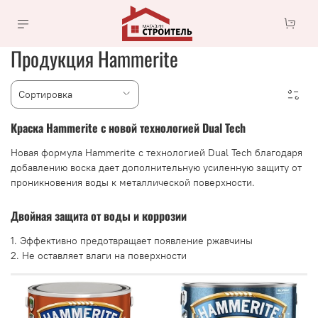
Продукция Hammerite
Краска
Hammerite с новой технологией
Dual Tech
Новая формула Hammerite c технологией Dual Tech благодаря
добавлению воска дает дополнительную усиленную защиту от
проникновения воды к металлической поверхности.
Двойная защита от воды и коррозии
1. Эффективно предотвращает появление ржавчины
2. Не оставляет влаги на поверхности