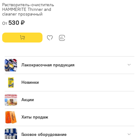
Растворитель-очиститель
HAMMERITE Thinner and
cleaner прозрачный
530 ₽
От
Лакокрасочная продукция
Новинки
Акции
Хиты продаж
Газовое оборудование