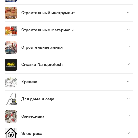
Строительный инструмент
Строительные материалы
Строительная химия
Смазки Nanoprotech
Крепеж
Для дома и сада
Сантехника
Электрика