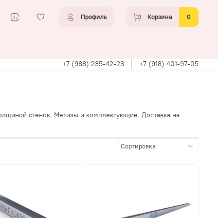
Профиль
Корзина
0
+7 (988) 235-42-23
+7 (918) 401-97-05
толщиной стенок. Метизы и комплектующие. Доставка на