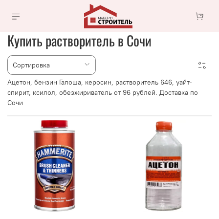
Купить растворитель в Сочи
Ацетон, бензин Галоша, керосин, растворитель 646, уайт-
спирит, ксилол, обезжириватель от 96 рублей. Доставка по
Сочи