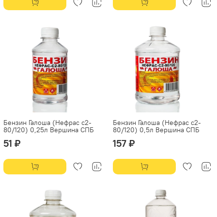
Бензин Галоша (Нефрас с2-
Бензин Галоша (Нефрас с2-
80/120) 0,25л Вершина СПБ
80/120) 0,5л Вершина СПБ
51 ₽
157 ₽