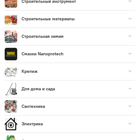
Строительный инструмент
Строительные материалы
Строительная химия
Смазки Nanoprotech
Крепеж
Для дома и сада
Сантехника
Электрика