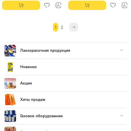
1
2
Лакокрасочная продукция
Новинки
Акции
Хиты продаж
Газовое оборудование