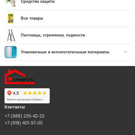
Средства защиты
Все товары
Лестницы, стремянки, подмости
Упаковочные и вспомогательные материалы
Контакты
+7 (988) 235-42-23
+7 (918) 401-97-05